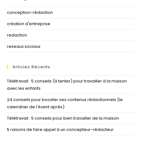
conception-rédaction
création d'entreprise
redaction
reseaux sociaux
Articles Récents
Télétravail : 5 conseils (à tenter) pour travailler à la maison
avec les enfants
24 conseils pour booster ses contenus rédactionnels (le
calendrier de l’Avent après)
Télétravail : 5 conseils pour bien travailler de la maison
5 raisons de faire appel à un concepteur-rédacteur