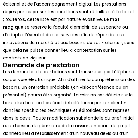
éditorial et de l’accompagnement digital. Les prestations
régies par les présentes conditions sont détaillées à l’article 1
; toutefois, cette liste est par nature évolutive.
Le mot
magique
se réserve la faculté d’enrichir, de suspendre ou
d’adapter l’éventail de ses services afin de répondre aux
innovations du marché et aux besoins de ses « clients », sans
que cela ne puisse donner lieu à contestation sur les
contrats en vigueur.
Demande de prestation
Les demandes de prestations sont transmises par téléphone
ou par voie électronique. Afin d’affiner la compréhension des
besoins, un entretien préalable (en visioconférence ou en
présentiel) pourra être organisé. La mission est définie sur la
base d’un
brief oral ou écrit
détaillé fourni par le « client »,
dont les spécificités techniques et éditoriales sont reprises
dans le devis. Toute modification substantielle du brief initial
ou extension du périmètre de la mission en cours de projet
donnera lieu à l’établissement d’un nouveau devis ou d’un