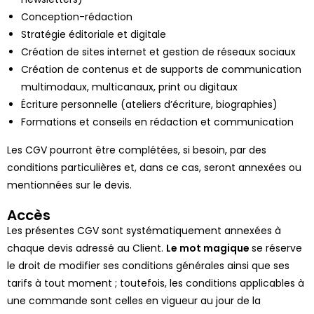
Conception-rédaction
Stratégie éditoriale et digitale
Création de sites internet et gestion de réseaux sociaux
Création de contenus et de supports de communication
multimodaux, multicanaux, print ou digitaux
Écriture personnelle (ateliers d’écriture, biographies)
Formations et conseils en rédaction et communication
Les CGV pourront être complétées, si besoin, par des
conditions particulières et, dans ce cas, seront annexées ou
mentionnées sur le devis.
Accès
Les présentes CGV sont systématiquement annexées à
chaque devis adressé au Client.
Le mot magique
se réserve
le droit de modifier ses conditions générales ainsi que ses
tarifs à tout moment ; toutefois, les conditions applicables à
une commande sont celles en vigueur au jour de la