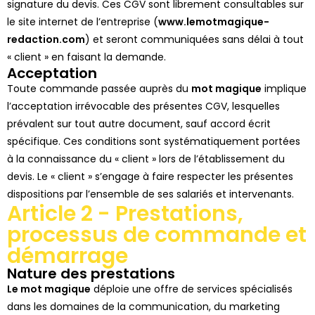
signature du devis. Ces CGV sont librement consultables sur
le site internet de l’entreprise (
www.lemotmagique-
redaction.com
) et seront communiquées sans délai à tout
« client » en faisant la demande.
Acceptation
Toute commande passée auprès du
mot magique
implique
l’acceptation irrévocable des présentes CGV, lesquelles
prévalent sur tout autre document, sauf accord écrit
spécifique. Ces conditions sont systématiquement portées
à la connaissance du « client » lors de l’établissement du
devis. Le « client » s’engage à faire respecter les présentes
dispositions par l’ensemble de ses salariés et intervenants.
Article 2 - Prestations,
processus de commande et
démarrage
Nature des prestations
Le mot magique
déploie une offre de services spécialisés
dans les domaines de la communication, du marketing