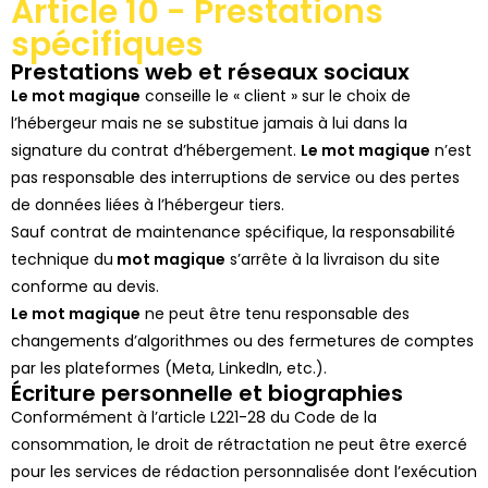
Article 10 - Prestations
spécifiques
Prestations web et réseaux sociaux
Le mot magique
conseille le « client » sur le choix de
l’hébergeur mais ne se substitue jamais à lui dans la
signature du contrat d’hébergement.
Le mot magique
n’est
pas responsable des interruptions de service ou des pertes
de données liées à l’hébergeur tiers.
Sauf contrat de maintenance spécifique, la responsabilité
technique du
mot magique
s’arrête à la livraison du site
conforme au devis.
Le mot magique
ne peut être tenu responsable des
changements d’algorithmes ou des fermetures de comptes
par les plateformes (Meta, LinkedIn, etc.).
Écriture personnelle et biographies
Conformément à l’article L221-28 du Code de la
consommation, le droit de rétractation ne peut être exercé
pour les services de rédaction personnalisée dont l’exécution