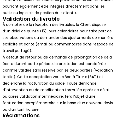
pourront également être intégrés directement dans les
outils ou logiciels de gestion du « client ».
Validation du livrable
À compter de la réception des livrables, le Client dispose
d’un délai de
quinze (15) jours calendaires
pour faire part de
ses observations ou demander des ajustements de manière
explicite et écrite (email ou commentaires dans l’espace de
travail partagé).
À défaut de retour ou de demande de prolongation de délai
écrite durant cette période, la prestation est considérée
comme
validée sans réserve par les deux parties
(validation
tacite). Cette acceptation vaut « Bon à Tirer » (BAT) et
déclenche la facturation du solde. Toute demande
d’intervention ou de modification formulée après ce délai,
ou après validation intermédiaire, fera l’objet d’une
facturation complémentaire sur la base d’un nouveau devis
ou d’un tarif horaire.
Réclamations