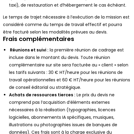
taxi), de restauration et d’hébergement le cas échéant.
Le temps de trajet nécessaire à l’exécution de la mission est
considéré comme du temps de travail effectif et pourra
être facturé selon les modalités prévues au devis.
Frais complémentaires
Réunions et suivi :
la première réunion de cadrage est
incluse dans le montant du devis. Toute réunion
complémentaire sur site sera facturée au « client » selon
les tarifs suivants : 30 € HT/heure pour les réunions de
travail opérationnelles et 60 € HT/heure pour les réunions
de conseil éditorial ou stratégique.
Achats de ressources tierces :
Le prix du devis ne
comprend pas l’acquisition d’éléments externes
nécessaires à la réalisation (typographies, licences
logicielles, abonnements IA spécifiques, musiques,
illustrations ou photographies issues de banques de
données). Ces frais sont à la charge exclusive du