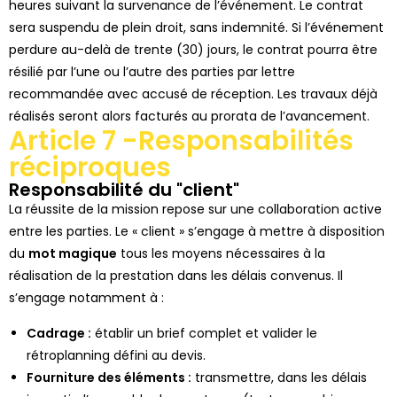
heures suivant la survenance de l’événement. Le contrat
sera suspendu de plein droit, sans indemnité. Si l’événement
perdure au-delà de trente (30) jours, le contrat pourra être
résilié par l’une ou l’autre des parties par lettre
recommandée avec accusé de réception. Les travaux déjà
réalisés seront alors facturés au prorata de l’avancement.
Article 7 -Responsabilités
réciproques
Responsabilité du "client"
La réussite de la mission repose sur une collaboration active
entre les parties. Le « client » s’engage à mettre à disposition
du
mo
t magique
tous les moyens nécessaires à la
réalisation de la prestation dans les délais convenus. Il
s’engage notamment à :
Cadrage :
établir un brief complet et valider le
rétroplanning défini au devis.
Fourniture des éléments :
transmettre, dans les délais