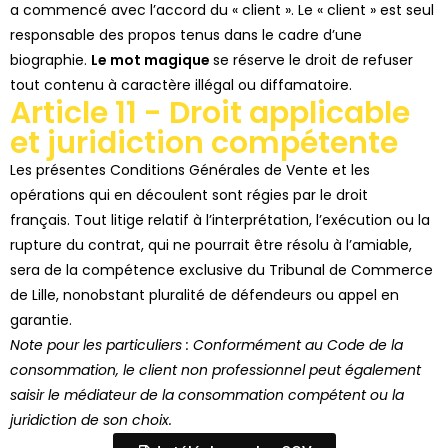
a commencé avec l’accord du « client ».
Le « client » est seul
responsable des propos tenus dans le cadre d’une
biographie.
Le mot magique
se réserve le droit de refuser
tout contenu à caractère illégal ou diffamatoire.
Article 11 - Droit applicable
et juridiction compétente
Les présentes Conditions Générales de Vente et les
opérations qui en découlent sont régies par le
droit
français
.
Tout litige relatif à l’interprétation, l’exécution ou la
rupture du contrat, qui ne pourrait être résolu à l’amiable,
sera de la compétence exclusive du
Tribunal de Commerce
de Lille
, nonobstant pluralité de défendeurs ou appel en
garantie.
Note pour les particuliers : Conformément au Code de la
consommation, le client non professionnel peut également
saisir le médiateur de la consommation compétent ou la
juridiction de son choix.