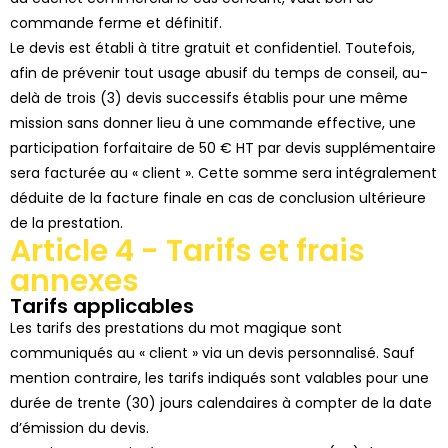
commande ferme et définitif.
Le devis est établi à titre gratuit et confidentiel. Toutefois,
afin de prévenir tout usage abusif du temps de conseil, au-
delà de trois (3) devis successifs établis pour une même
mission sans donner lieu à une commande effective, une
participation forfaitaire de 50 € HT par devis supplémentaire
sera facturée au « client ». Cette somme sera intégralement
déduite de la facture finale en cas de conclusion ultérieure
de la prestation.
Article 4 - Tarifs et frais
annexes
Tarifs applicables
Les tarifs des prestations du m
ot magique
sont
communiqués au « client » via un devis personnalisé. Sauf
mention contraire, les tarifs indiqués sont valables pour une
durée de
trente (30) jours calendaires
à compter de la date
d’émission du devis.