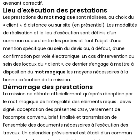
avenant correctif.
Lieu d'exécution des prestations
Les prestations du
mot magique
sont réalisées, au choix du
« client », à distance ou sur site (en présentiel). Les modalités
de réalisation et le lieu d’exécution sont définis d’un
commun accord entre les parties et font l’objet d’une
mention spécifique au sein du devis ou, à défaut, d’une
confirmation par voie électronique. En cas d’intervention au
sein des locaux du « client », ce dernier s’engage à mettre à
disposition du
mot magique
les moyens nécessaires à la
bonne exécution de la mission.
Démarrage des prestations
La mission ne débute officiellement qu’après réception par
le mot magique de l’intégralité des éléments requis : devis
signé, acceptation des présentes CGV, versement de
l’acompte convenu, brief finalisé et transmission de
l’ensemble des documents nécessaires à l’exécution des
travaux. Un calendrier prévisionnel est établi d’un commun