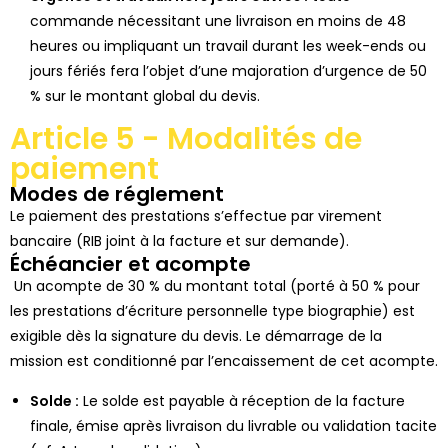
commande nécessitant une livraison en moins de 48
heures ou impliquant un travail durant les week-ends ou
jours fériés fera l’objet d’une
majoration d’urgence de 50
%
sur le montant global du devis.
Article 5 - Modalités de
paiement
Modes de réglement
Le paiement des prestations s’effectue par virement
bancaire (RIB joint à la facture et sur demande).
Échéancier et acompte
Un acompte de 30 % du montant total (porté à 50 % pour
les prestations d’écriture personnelle type biographie) est
exigible dès la signature du devis. Le démarrage de la
mission est conditionné par l’encaissement de cet acompte.
Solde :
Le solde est payable à réception de la facture
finale, émise après livraison du livrable ou validation tacite