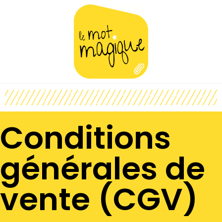
Conditions
générales de
vente (CGV)