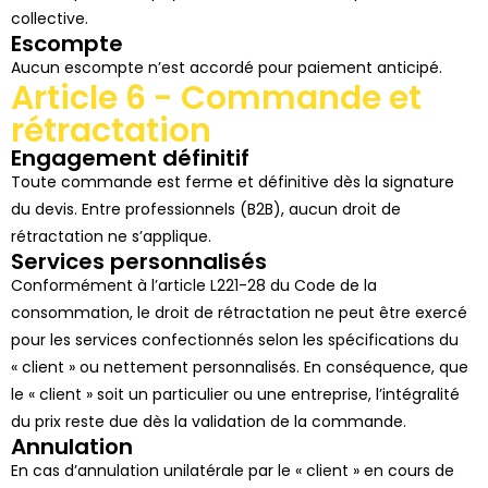
collective.
Escompte
Aucun escompte n’est accordé pour paiement anticipé.
Article 6 - Commande et
rétractation
Engagement définitif
Toute commande est ferme et définitive dès la signature
du devis. Entre professionnels (B2B), aucun droit de
rétractation ne s’applique.
Services personnalisés
Conformément à l’article L221-28 du Code de la
consommation, le droit de rétractation ne peut être exercé
pour les services confectionnés selon les spécifications du
« client » ou nettement personnalisés. En conséquence, que
le « client » soit un particulier ou une entreprise, l’intégralité
du prix reste due dès la validation de la commande.
Annulation
En cas d’annulation unilatérale par le « client » en cours de