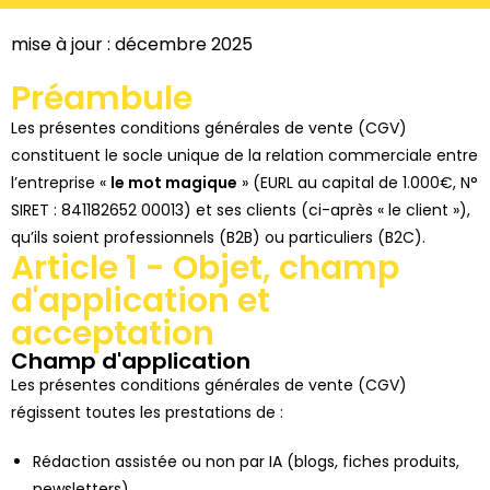
mise à jour : décembre 2025
Préambule
Les présentes conditions générales de vente (CGV)
constituent le socle unique de la relation commerciale entre
l’entreprise «
le mot magique
» (EURL au capital de 1.000€, N°
SIRET : 841182652 00013) et ses clients (ci-après « le client »),
qu’ils soient professionnels (B2B) ou particuliers (B2C).
Article 1 - Objet, champ
d'application et
acceptation
Champ d'application
Les présentes conditions générales de vente (CGV)
régissent toutes les prestations de :
Rédaction assistée ou non par IA (blogs, fiches produits,
newsletters)