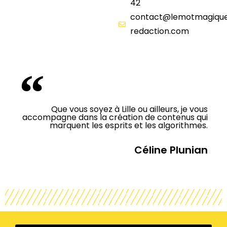
42
contact@lemotmagiqu
redaction.com
Que vous soyez à Lille ou ailleurs, je vous
accompagne dans la création de contenus qui
marquent les esprits et les algorithmes.
Céline Plunian