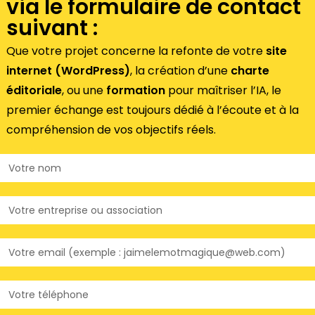
via le formulaire de contact
suivant :
Que votre projet concerne la refonte de votre
site
internet (WordPress)
, la création d’une
charte
éditoriale
, ou une
formation
pour maîtriser l’IA, le
premier échange est toujours dédié à l’écoute et à la
compréhension de vos objectifs réels.