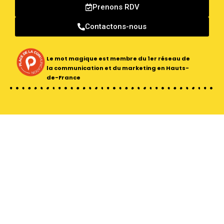
Prenons RDV
Contactons-nous
Le mot magique est membre du 1er réseau
de
la communication et du marketing en Hauts-
de-France