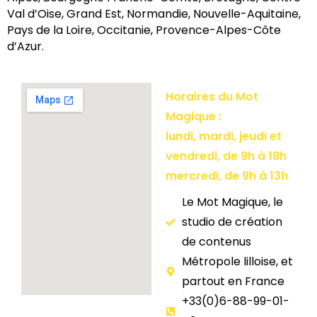
Val d’Oise, Grand Est, Normandie, Nouvelle-Aquitaine,
Pays de la Loire, Occitanie, Provence-Alpes-Côte
d’Azur.
Horaires du Mot
Magique :
lundi, mardi, jeudi et
vendredi, de 9h à 18h
mercredi, de 9h à 13h
Le Mot Magique, le
studio de création
de contenus
Métropole lilloise, et
partout en France
+33(0)6-88-99-01-