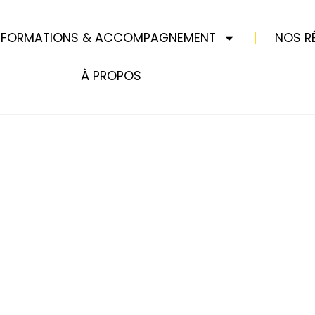
 FORMATIONS & ACCOMPAGNEMENT
NOS R
À PROPOS