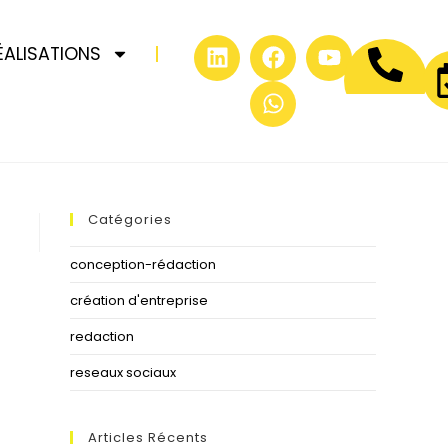
ÉALISATIONS
Catégories
conception-rédaction
création d'entreprise
redaction
reseaux sociaux
Articles Récents