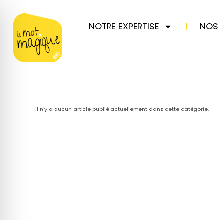
NOTRE EXPERTISE
NOS
Il n’y a aucun article publié actuellement dans cette catégorie.