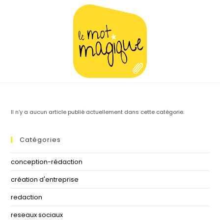
Il n’y a aucun article publié actuellement dans cette catégorie.
Catégories
conception-rédaction
création d'entreprise
redaction
reseaux sociaux