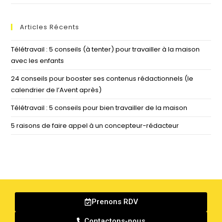
Articles Récents
Télétravail : 5 conseils (à tenter) pour travailler à la maison
avec les enfants
24 conseils pour booster ses contenus rédactionnels (le
calendrier de l’Avent après)
Télétravail : 5 conseils pour bien travailler de la maison
5 raisons de faire appel à un concepteur-rédacteur
Prenons RDV
Contactons-nous