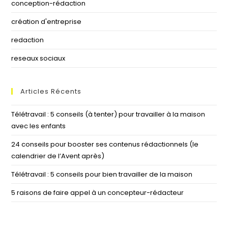
conception-rédaction
création d'entreprise
redaction
reseaux sociaux
Articles Récents
Télétravail : 5 conseils (à tenter) pour travailler à la maison
avec les enfants
24 conseils pour booster ses contenus rédactionnels (le
calendrier de l’Avent après)
Télétravail : 5 conseils pour bien travailler de la maison
5 raisons de faire appel à un concepteur-rédacteur