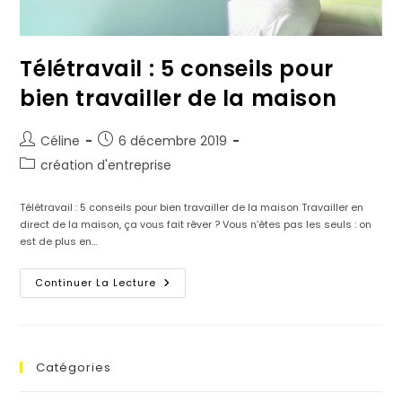
Télétravail : 5 conseils pour
bien travailler de la maison
Céline
6 décembre 2019
création d'entreprise
Télétravail : 5 conseils pour bien travailler de la maison Travailler en
direct de la maison, ça vous fait rêver ? Vous n’êtes pas les seuls : on
est de plus en…
Continuer La Lecture
Catégories